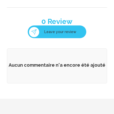
0
Review
Leave your review
Aucun commentaire n'a encore été ajouté