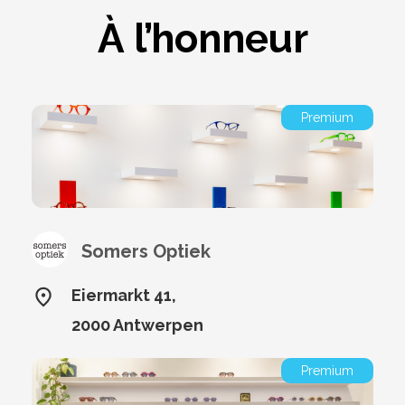
À l’honneur
Premium
Somers Optiek
Eiermarkt 41,
2000 Antwerpen
Premium