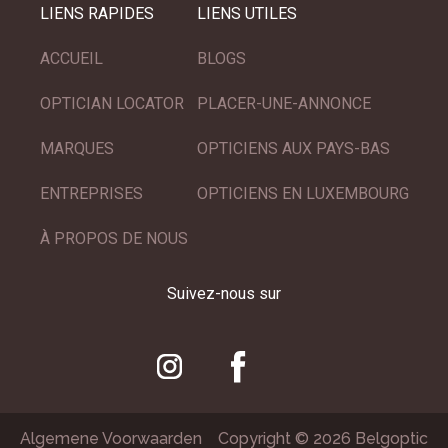
LIENS RAPIDES
LIENS UTILES
ACCUEIL
BLOGS
OPTICIAN LOCATOR
PLACER-UNE-ANNONCE
MARQUES
OPTICIENS AUX PAYS-BAS
ENTREPRISES
OPTICIENS EN LUXEMBOURG
À PROPOS DE NOUS
Suivez-nous sur
Algemene Voorwaarden
Copyright © 2026 Belgoptic