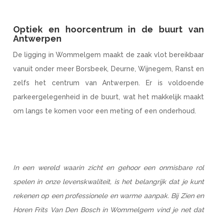
Optiek en hoorcentrum in de buurt van
Antwerpen
De ligging in Wommelgem maakt de zaak vlot bereikbaar
vanuit onder meer Borsbeek, Deurne, Wijnegem, Ranst en
zelfs het centrum van Antwerpen. Er is voldoende
parkeergelegenheid in de buurt, wat het makkelijk maakt
om langs te komen voor een meting of een onderhoud.
In een wereld waarin zicht en gehoor een onmisbare rol
spelen in onze levenskwaliteit, is het belangrijk dat je kunt
rekenen op een professionele en warme aanpak. Bij Zien en
Horen Frits Van Den Bosch in Wommelgem vind je net dat