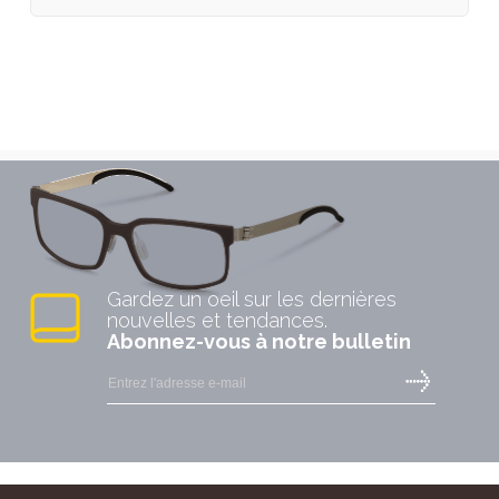
DITA EYEWEAR
EMMANUELLE KHANH
Gardez un oeil sur les dernières
nouvelles et tendances.
Abonnez-vous à notre bulletin
ESSILOR