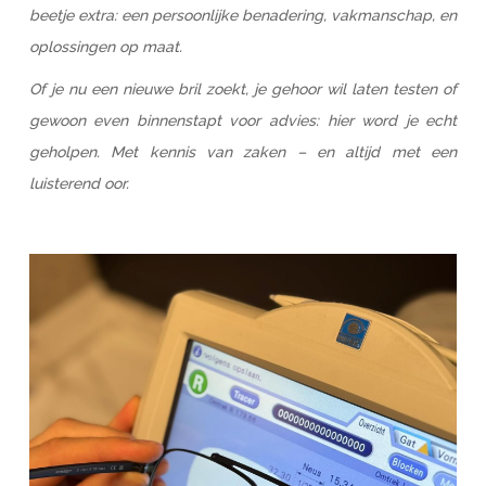
beetje extra: een persoonlijke benadering, vakmanschap, en
oplossingen op maat.
Of je nu een nieuwe bril zoekt, je gehoor wil laten testen of
gewoon even binnenstapt voor advies: hier word je echt
geholpen. Met kennis van zaken – en altijd met een
luisterend oor.