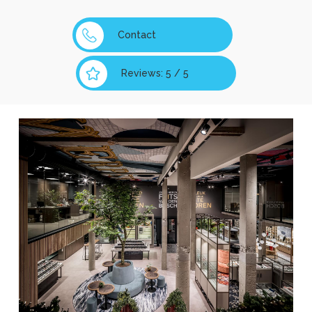
Contact
Reviews: 5 / 5