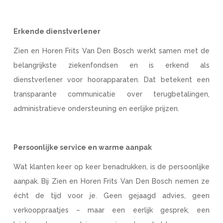
Erkende dienstverlener
Zien en Horen Frits Van Den Bosch werkt samen met de
belangrijkste ziekenfondsen en is erkend als
dienstverlener voor hoorapparaten. Dat betekent een
transparante communicatie over terugbetalingen,
administratieve ondersteuning en eerlijke prijzen.
Persoonlijke service en warme aanpak
Wat klanten keer op keer benadrukken, is de persoonlijke
aanpak. Bij Zien en Horen Frits Van Den Bosch nemen ze
écht de tijd voor je. Geen gejaagd advies, geen
verkooppraatjes – maar een eerlijk gesprek, een