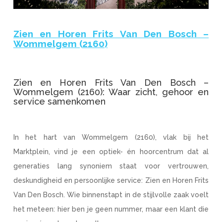
Zien en Horen Frits Van Den Bosch –
Wommelgem (2160)
Zien en Horen Frits Van Den Bosch –
Wommelgem (2160): Waar zicht, gehoor en
service samenkomen
In het hart van Wommelgem (2160), vlak bij het
Marktplein, vind je een optiek- én hoorcentrum dat al
generaties lang synoniem staat voor vertrouwen,
deskundigheid en persoonlijke service: Zien en Horen Frits
Van Den Bosch. Wie binnenstapt in de stijlvolle zaak voelt
het meteen: hier ben je geen nummer, maar een klant die