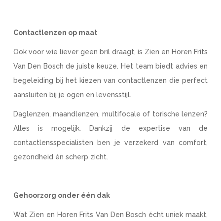
Contactlenzen op maat
Ook voor wie liever geen bril draagt, is Zien en Horen Frits
Van Den Bosch de juiste keuze. Het team biedt advies en
begeleiding bij het kiezen van contactlenzen die perfect
aansluiten bij je ogen en levensstijl.
Daglenzen, maandlenzen, multifocale of torische lenzen?
Alles is mogelijk. Dankzij de expertise van de
contactlensspecialisten ben je verzekerd van comfort,
gezondheid én scherp zicht.
Gehoorzorg onder één dak
Wat Zien en Horen Frits Van Den Bosch écht uniek maakt,