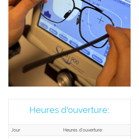
Heures d'ouverture:
Jour
Heures d'ouverture: