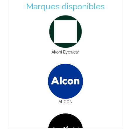
Marques disponibles
Akoni Eyewear
ALCON