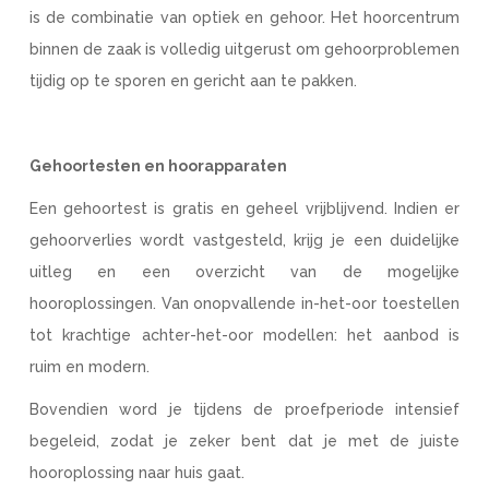
is de combinatie van optiek en gehoor. Het hoorcentrum
binnen de zaak is volledig uitgerust om gehoorproblemen
tijdig op te sporen en gericht aan te pakken.
Gehoortesten en hoorapparaten
Een gehoortest is gratis en geheel vrijblijvend. Indien er
gehoorverlies wordt vastgesteld, krijg je een duidelijke
uitleg en een overzicht van de mogelijke
hooroplossingen. Van onopvallende in-het-oor toestellen
tot krachtige achter-het-oor modellen: het aanbod is
ruim en modern.
Bovendien word je tijdens de proefperiode intensief
begeleid, zodat je zeker bent dat je met de juiste
hooroplossing naar huis gaat.