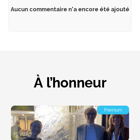
Aucun commentaire n'a encore été ajouté
À l’honneur
Premium