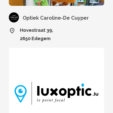
Optiek Caroline-De Cuyper
Hovestraat 39,
2650 Edegem