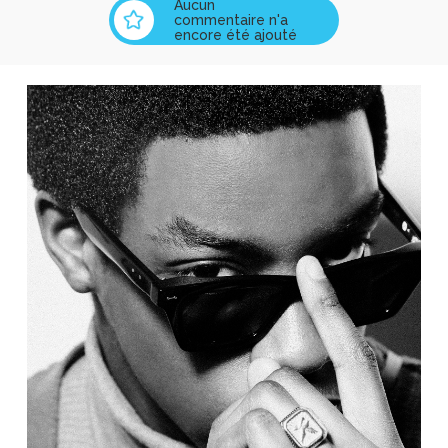
Aucun
commentaire n'a
encore été ajouté