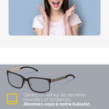
Gardez un oeil sur les dernières
nouvelles et tendances.
Abonnez-vous à notre bulletin