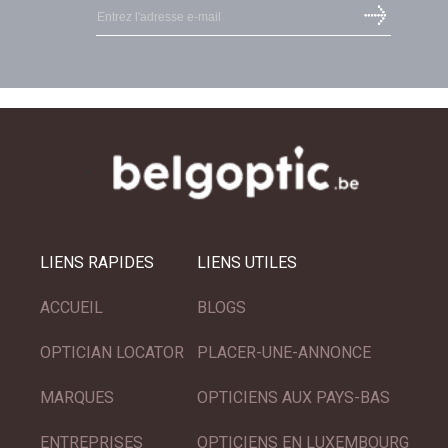
LIENS RAPIDES
LIENS UTILES
ACCUEIL
BLOGS
OPTICIAN LOCATOR
PLACER-UNE-ANNONCE
MARQUES
OPTICIENS AUX PAYS-BAS
ENTREPRISES
OPTICIENS EN LUXEMBOURG