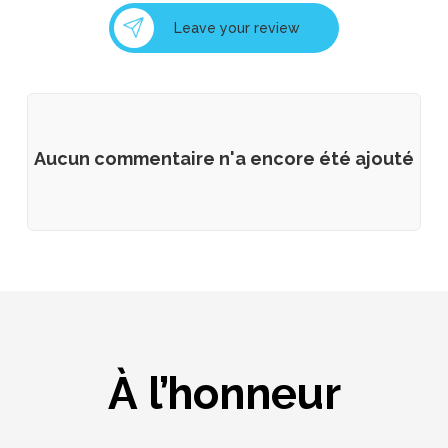
Leave your review
Aucun commentaire n'a encore été ajouté
À l’honneur