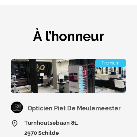
À l’honneur
Premium
Opticien Piet De Meulemeester
Turnhoutsebaan 81,
2970 Schilde