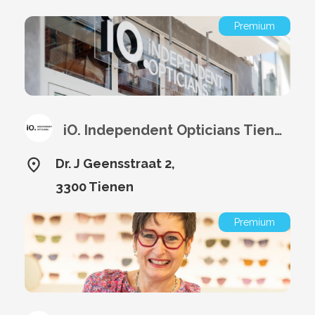
Premium
iO. Independent Opticians Tienen
Dr. J Geensstraat 2,
3300 Tienen
Premium