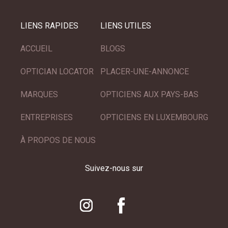
LIENS RAPIDES
LIENS UTILES
ACCUEIL
BLOGS
OPTICIAN LOCATOR
PLACER-UNE-ANNONCE
MARQUES
OPTICIENS AUX PAYS-BAS
ENTREPRISES
OPTICIENS EN LUXEMBOURG
À PROPOS DE NOUS
Suivez-nous sur