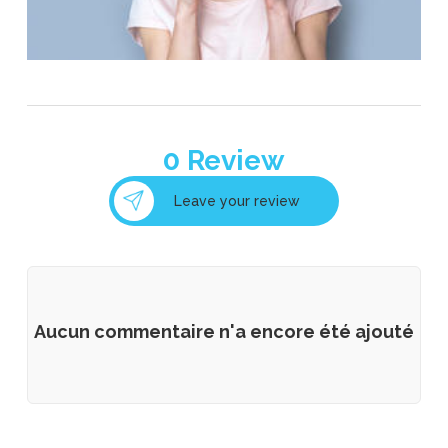
0
Review
Leave your review
Aucun commentaire n'a encore été ajouté