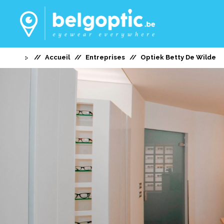
Accueil
Entreprises
Optiek Betty De Wilde