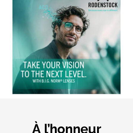
À l’honneur