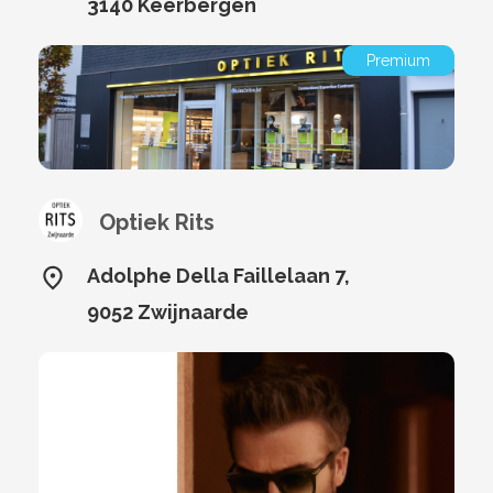
3140 Keerbergen
Premium
Optiek Rits
Adolphe Della Faillelaan 7,
9052 Zwijnaarde