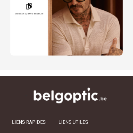
LIENS RAPIDES
LIENS UTILES