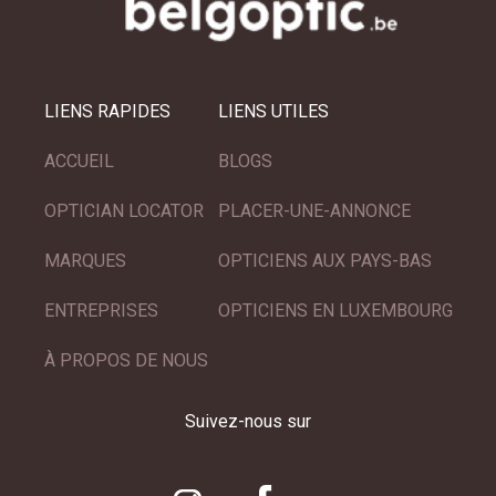
LIENS RAPIDES
LIENS UTILES
ACCUEIL
BLOGS
OPTICIAN LOCATOR
PLACER-UNE-ANNONCE
MARQUES
OPTICIENS AUX PAYS-BAS
ENTREPRISES
OPTICIENS EN LUXEMBOURG
À PROPOS DE NOUS
Suivez-nous sur