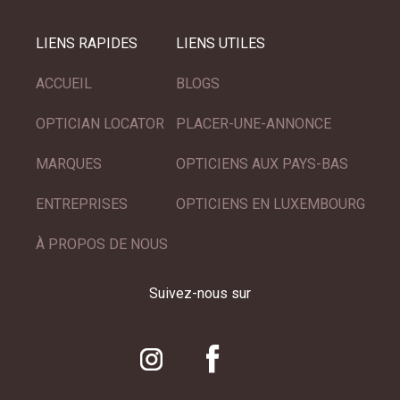
LIENS RAPIDES
LIENS UTILES
ACCUEIL
BLOGS
OPTICIAN LOCATOR
PLACER-UNE-ANNONCE
MARQUES
OPTICIENS AUX PAYS-BAS
ENTREPRISES
OPTICIENS EN LUXEMBOURG
À PROPOS DE NOUS
Suivez-nous sur