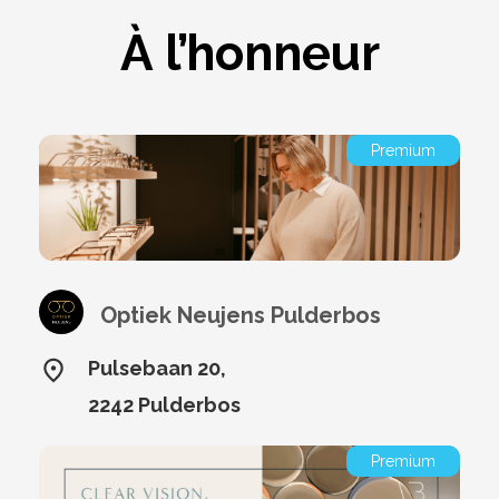
À l’honneur
Premium
Optiek Neujens Pulderbos
Pulsebaan 20,
2242 Pulderbos
Premium