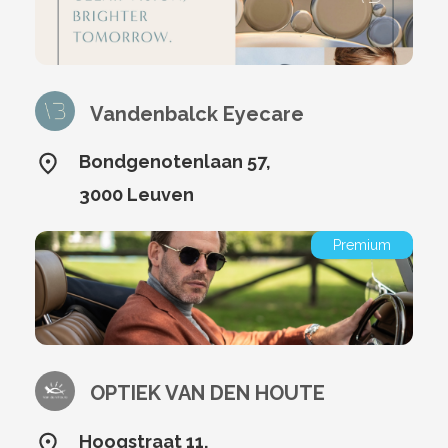
Vandenbalck Eyecare
Bondgenotenlaan 57,
3000 Leuven
Premium
OPTIEK VAN DEN HOUTE
Hoogstraat 11,