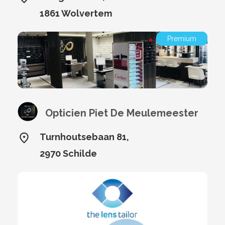
1861 Wolvertem
Premium
Opticien Piet De Meulemeester
Turnhoutsebaan 81,
2970 Schilde