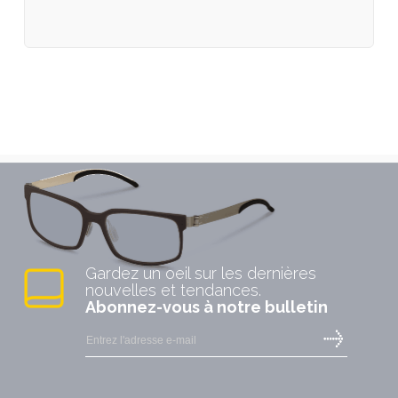
Gardez un oeil sur les dernières
nouvelles et tendances.
Abonnez-vous à notre bulletin