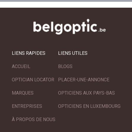
LIENS RAPIDES
LIENS UTILES
ACCUEIL
BLOGS
OPTICIAN LOCATOR
PLACER-UNE-ANNONCE
MARQUES
OPTICIENS AUX PAYS-BAS
ENTREPRISES
OPTICIENS EN LUXEMBOURG
À PROPOS DE NOUS