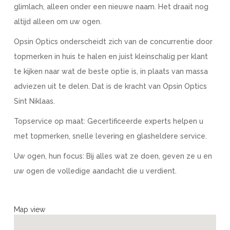
glimlach, alleen onder een nieuwe naam. Het draait nog
altijd alleen om uw ogen.
Opsin Optics onderscheidt zich van de concurrentie door
topmerken in huis te halen en juist kleinschalig per klant
te kijken naar wat de beste optie is, in plaats van massa
adviezen uit te delen. Dat is de kracht van Opsin Optics
Sint Niklaas.
Topservice op maat: Gecertificeerde experts helpen u
met topmerken, snelle levering en glasheldere service.
Uw ogen, hun focus: Bij alles wat ze doen, geven ze u en
uw ogen de volledige aandacht die u verdient.
Map view