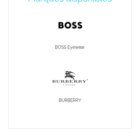
BOSS Eyewear
BURBERRY