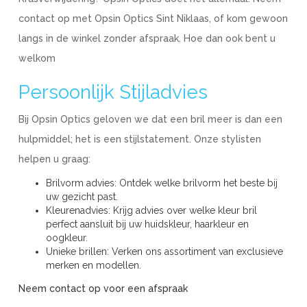
contact op met Opsin Optics Sint Niklaas, of kom gewoon
langs in de winkel zonder afspraak. Hoe dan ook bent u
welkom
Persoonlijk Stijladvies
Bij Opsin Optics geloven we dat een bril meer is dan een
hulpmiddel; het is een stijlstatement. Onze stylisten
helpen u graag:
Brilvorm advies: Ontdek welke brilvorm het beste bij
uw gezicht past.
Kleurenadvies: Krijg advies over welke kleur bril
perfect aansluit bij uw huidskleur, haarkleur en
oogkleur.
Unieke brillen: Verken ons assortiment van exclusieve
merken en modellen.
Neem contact op voor een afspraak