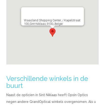
Waasland Shopping Center, / Kapelstraat
100,Sint-Niklaas,9100,,België
Verschillende winkels in de
buurt
Naast de opticien in Sint Niklaas heeft Opsin Optics
negen andere GrandOptical winkels overgenomen. Als u