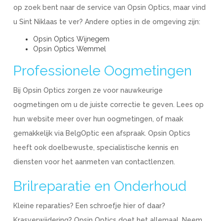
op zoek bent naar de service van Opsin Optics, maar vind
u Sint Niklaas te ver? Andere opties in de omgeving zijn:
Opsin Optics Wijnegem
Opsin Optics Wemmel
Professionele Oogmetingen
Bij Opsin Optics zorgen ze voor nauwkeurige
oogmetingen om u de juiste correctie te geven. Lees op
hun website meer over hun oogmetingen, of maak
gemakkelijk via BelgOptic een afspraak. Opsin Optics
heeft ook doelbewuste, specialistische kennis en
diensten voor het aanmeten van contactlenzen.
Brilreparatie en Onderhoud
Kleine reparaties? Een schroefje hier of daar?
Krasverwijdering? Opsin Optics doet het allemaal. Neem