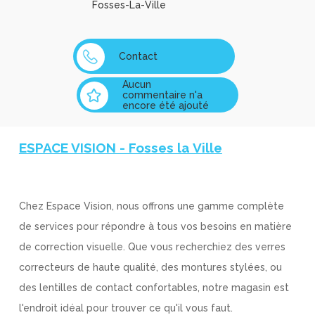
Fosses-La-Ville
Contact
Aucun
commentaire n'a
encore été ajouté
ESPACE VISION - Fosses la Ville
Chez Espace Vision, nous offrons une gamme complète
de services pour répondre à tous vos besoins en matière
de correction visuelle. Que vous recherchiez des verres
correcteurs de haute qualité, des montures stylées, ou
des lentilles de contact confortables, notre magasin est
l'endroit idéal pour trouver ce qu'il vous faut.