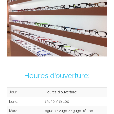
Heures d'ouverture:
Jour
Heures d'ouverture:
Lundi
13u30
/
18u00
Mardi
09u00-12u30
/
13u30-18u00