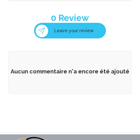
0
Review
Leave your review
Aucun commentaire n'a encore été ajouté