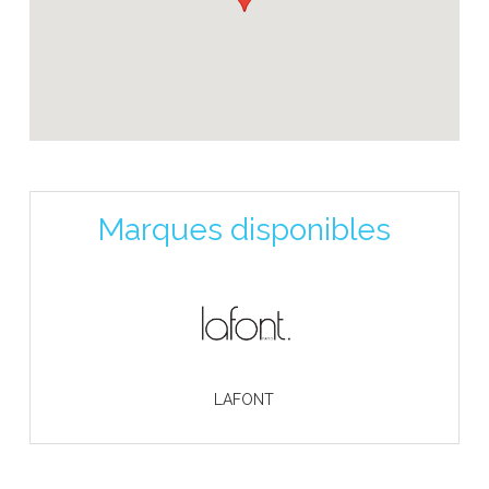
Marques disponibles
LAFONT