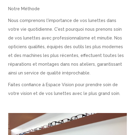
Notre Méthode
Nous comprenons l'importance de vos lunettes dans
votre vie quotidienne. C'est pourquoi nous prenons soin
de vos lunettes avec professionnalisme et minutie. Nos
opticiens qualifiés, équipés des outils les plus modernes
et des machines les plus récentes, effectuent toutes les
réparations et montages dans nos ateliers, garantissant
ainsi un service de qualité irréprochable.
Faites confiance à Espace Vision pour prendre soin de
votre vision et de vos lunettes avec le plus grand soin.