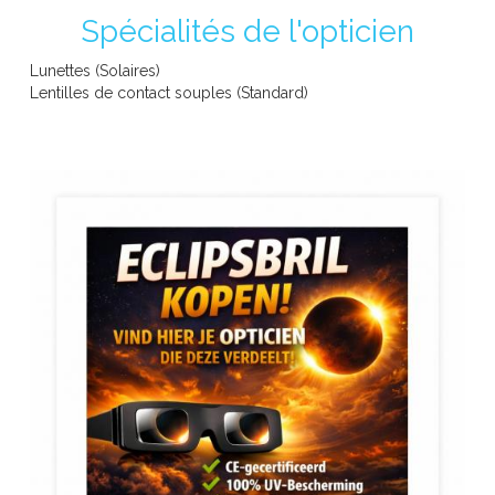
Spécialités de l'opticien
Lunettes (Solaires)
Lentilles de contact souples (Standard)