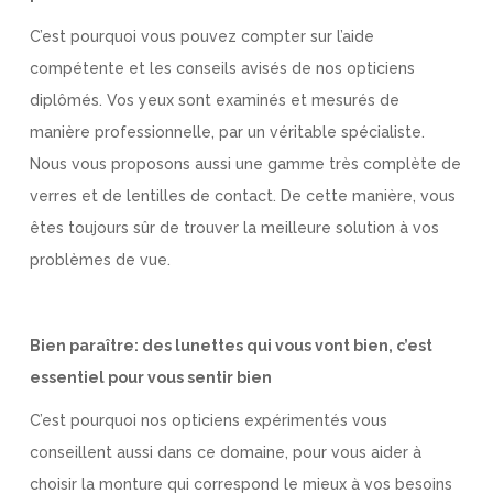
C’est pourquoi vous pouvez compter sur l’aide
compétente et les conseils avisés de nos opticiens
diplômés. Vos yeux sont examinés et mesurés de
manière professionnelle, par un véritable spécialiste.
Nous vous proposons aussi une gamme très complète de
verres et de lentilles de contact. De cette manière, vous
êtes toujours sûr de trouver la meilleure solution à vos
problèmes de vue.
Bien paraître: des lunettes qui vous vont bien, c’est
essentiel pour vous sentir bien
C’est pourquoi nos opticiens expérimentés vous
conseillent aussi dans ce domaine, pour vous aider à
choisir la monture qui correspond le mieux à vos besoins