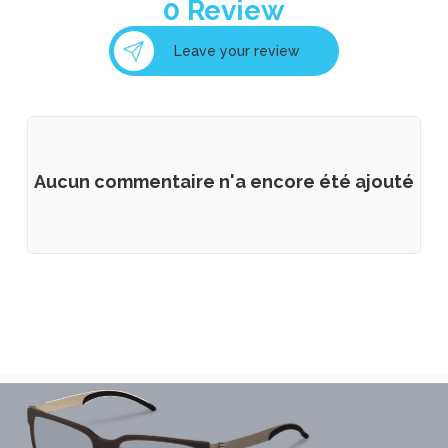
0
Review
Leave your review
Aucun commentaire n'a encore été ajouté