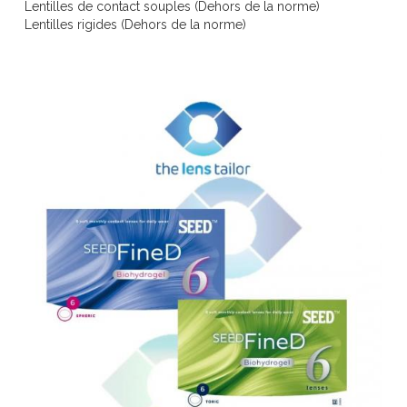
Lentilles de contact souples (Dehors de la norme)
Lentilles rigides (Dehors de la norme)
evil eye eyewear
FAÇONNABLE EYEWEAR
Falco Linsen