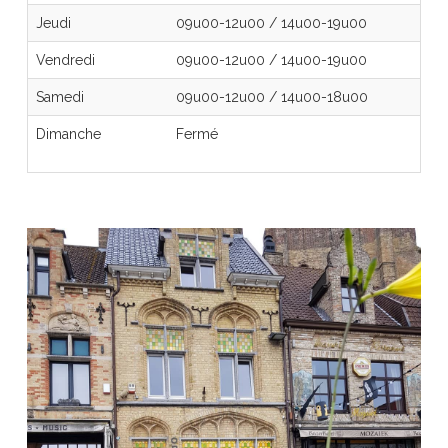
Jeudi
09u00-12u00
/
14u00-19u00
Vendredi
09u00-12u00
/
14u00-19u00
Samedi
09u00-12u00
/
14u00-18u00
Dimanche
Fermé