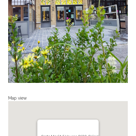
Map view