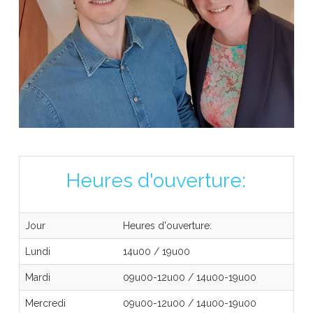
Heures d'ouverture:
Jour
Heures d'ouverture:
Lundi
14u00
/
19u00
Mardi
09u00-12u00
/
14u00-19u00
Mercredi
09u00-12u00
/
14u00-19u00