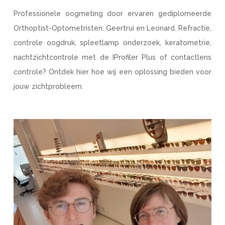
Professionele oogmeting door ervaren gediplomeerde
Orthoptist-Optometristen: Geertrui en Leonard. Refractie,
controle oogdruk, spleetlamp onderzoek, keratometrie,
nachtzichtcontrole met de IProfiler Plus of contactlens
controle? Ontdek hier hoe wij een oplossing bieden voor
jouw zichtprobleem.