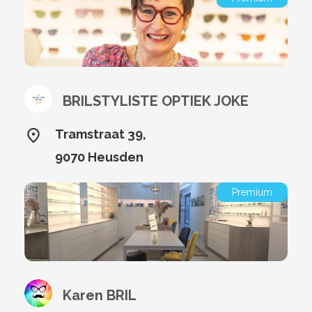
BRILSTYLISTE OPTIEK JOKE
Tramstraat 39,
9070 Heusden
Premium
Karen BRIL