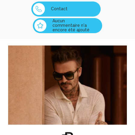
Contact
Aucun
commentaire n'a
encore été ajouté