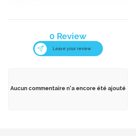
0
Review
Leave your review
Aucun commentaire n'a encore été ajouté