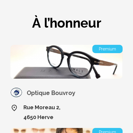
À l’honneur
Premium
Optique Bouvroy
Rue Moreau 2,
4650 Herve
Premium