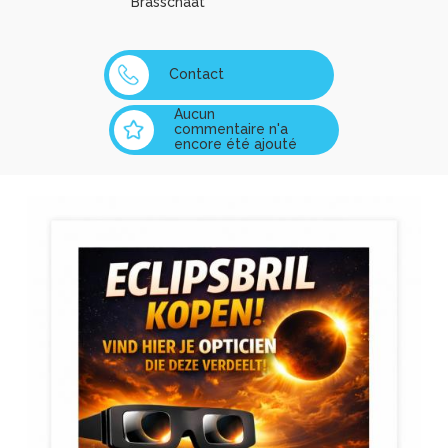
Brasschaat
Contact
Aucun
commentaire n'a
encore été ajouté