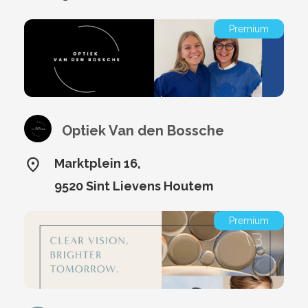
Premium
Optiek Van den Bossche
Marktplein 16,
9520 Sint Lievens Houtem
Premium