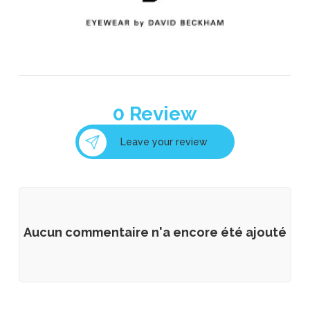
0
Review
Leave your review
Aucun commentaire n'a encore été ajouté