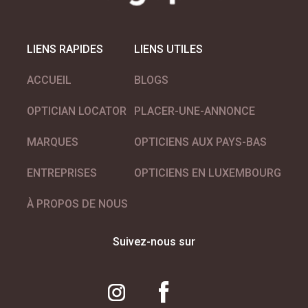
LIENS RAPIDES
LIENS UTILES
ACCUEIL
BLOGS
OPTICIAN LOCATOR
PLACER-UNE-ANNONCE
MARQUES
OPTICIENS AUX PAYS-BAS
ENTREPRISES
OPTICIENS EN LUXEMBOURG
À PROPOS DE NOUS
Suivez-nous sur