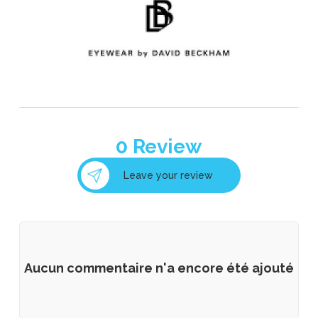
0
Review
Leave your review
Aucun commentaire n'a encore été ajouté