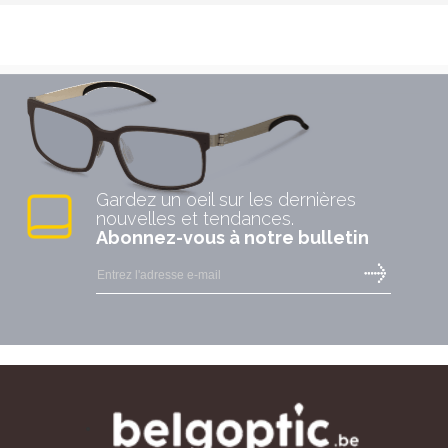
Gardez un oeil sur les dernières
nouvelles et tendances.
Abonnez-vous à notre bulletin