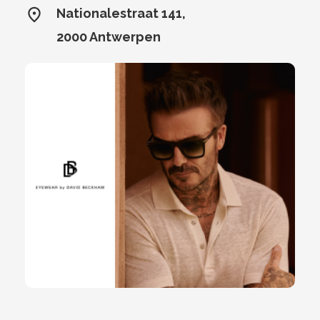
Nationalestraat 141,
2000 Antwerpen