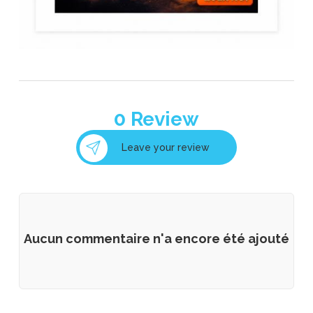
0
Review
Leave your review
Aucun commentaire n'a encore été ajouté