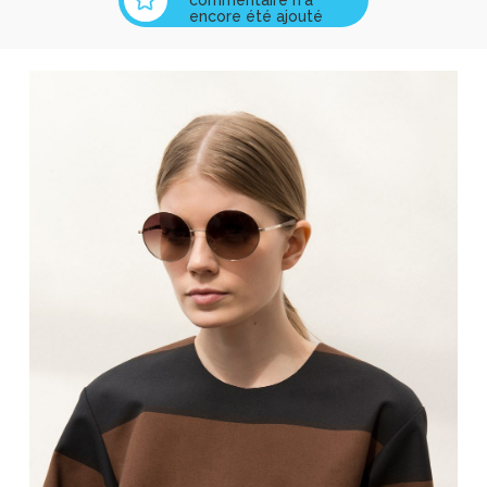
encore été ajouté