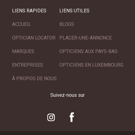
LIENS RAPIDES
LIENS UTILES
ACCUEIL
BLOGS
OPTICIAN LOCATOR
PLACER-UNE-ANNONCE
MARQUES
OPTICIENS AUX PAYS-BAS
ENTREPRISES
OPTICIENS EN LUXEMBOURG
À PROPOS DE NOUS
Suivez-nous sur