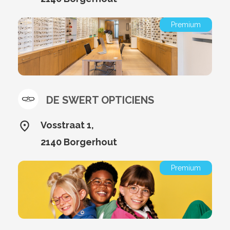
Premium
DE SWERT OPTICIENS
Vosstraat 1,
2140 Borgerhout
Premium