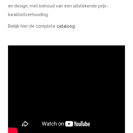
en design, met behoud van een uitstekende prijs-
kwaliteitverhouding.
Bekijk hier de complete
cataloog
.