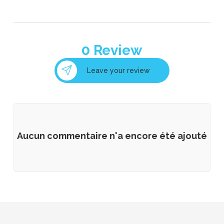
0
Review
Leave your review
Aucun commentaire n'a encore été ajouté