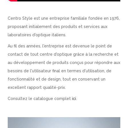
Centro Style est une entreprise familiale fondée en 1976,
proposant initialement des produits et services aux
laboratoires d'optique italiens.
Au fil des années, l'entreprise est devenue le point de
contact de tout centre d'optique grâce à la recherche et
au développement de produits conçus pour répondre aux
besoins de l'utilisateur final en termes d'utilisation, de
fonctionnalité et de design, tout en conservant un
excellent rapport qualité-prix.
Consultez le catalogue complet
ici
.