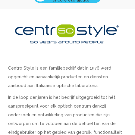
Centro Style is een familiebedrijf dat in 1976 werd
opgericht en aanvankelijk producten en diensten
aanbood aan Italiaanse optische laboratoria.
In de loop der jaren is het bedrijf uitgegroeid tot hét
aanspreekpunt voor elk optisch centrum dankzij
onderzoek en ontwikkeling van producten die zijn
ontworpen om te voldoen aan de behoeften van de
eindgebruiker op het gebied van gebruik, functionaliteit