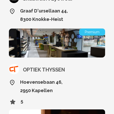
Graaf D'ursellaan 44,
8300 Knokke-Heist
Premium
OPTIEK THYSSEN
Hoevensebaan 46,
2950 Kapellen
5