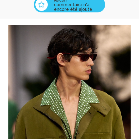
commentaire n'a
encore été ajouté