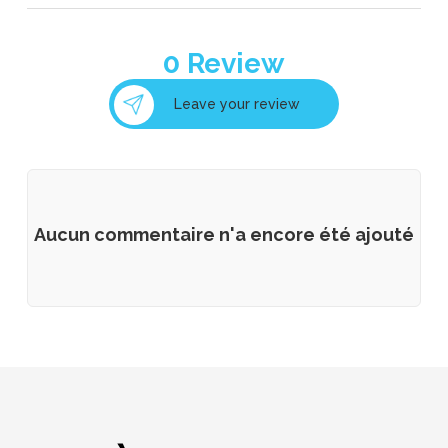
0
Review
Leave your review
Aucun commentaire n'a encore été ajouté