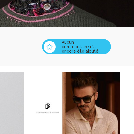
Aucun
commentaire n'a
encore été ajouté