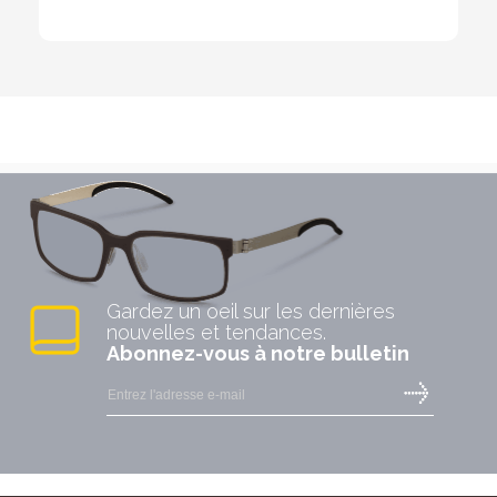
Gardez un oeil sur les dernières
nouvelles et tendances.
Abonnez-vous à notre bulletin