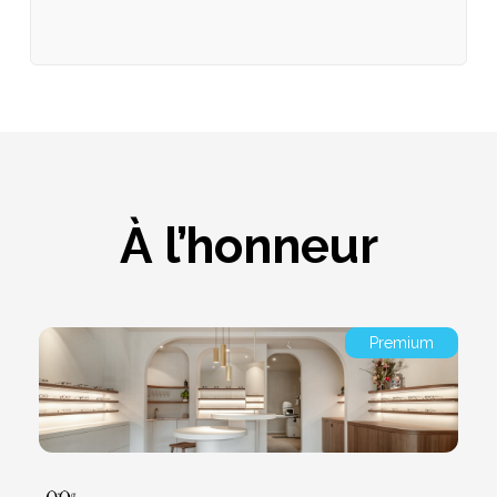
À l’honneur
Premium