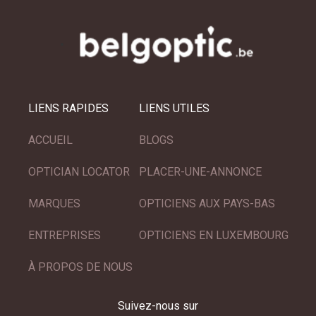
LIENS RAPIDES
LIENS UTILES
ACCUEIL
BLOGS
OPTICIAN LOCATOR
PLACER-UNE-ANNONCE
MARQUES
OPTICIENS AUX PAYS-BAS
ENTREPRISES
OPTICIENS EN LUXEMBOURG
À PROPOS DE NOUS
Suivez-nous sur