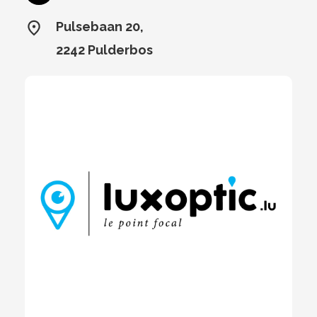
Pulsebaan 20,
2242 Pulderbos