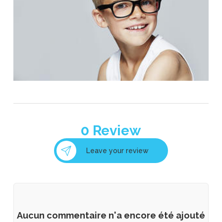
0
Review
Leave your review
Aucun commentaire n'a encore été ajouté