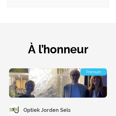
À l’honneur
Premium
Optiek Jorden Sels