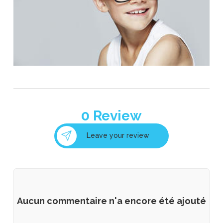
0
Review
Leave your review
Aucun commentaire n'a encore été ajouté