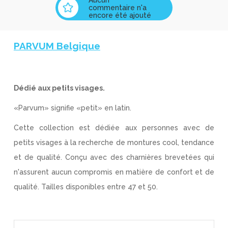
commentaire n'a
encore été ajouté
PARVUM Belgique
Dédié aux petits visages.
«Parvum» signifie «petit» en latin.
Cette collection est dédiée aux personnes avec de
petits visages à la recherche de montures cool, tendance
et de qualité. Conçu avec des charnières brevetées qui
n'assurent aucun compromis en matière de confort et de
qualité. Tailles disponibles entre 47 et 50.