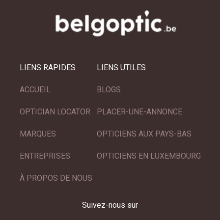
LIENS RAPIDES
LIENS UTILES
ACCUEIL
BLOGS
OPTICIAN LOCATOR
PLACER-UNE-ANNONCE
MARQUES
OPTICIENS AUX PAYS-BAS
ENTREPRISES
OPTICIENS EN LUXEMBOURG
À PROPOS DE NOUS
Suivez-nous sur