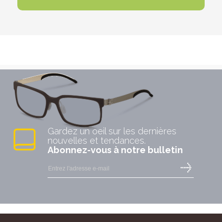
Gardez un oeil sur les dernières
nouvelles et tendances.
Abonnez-vous à notre bulletin