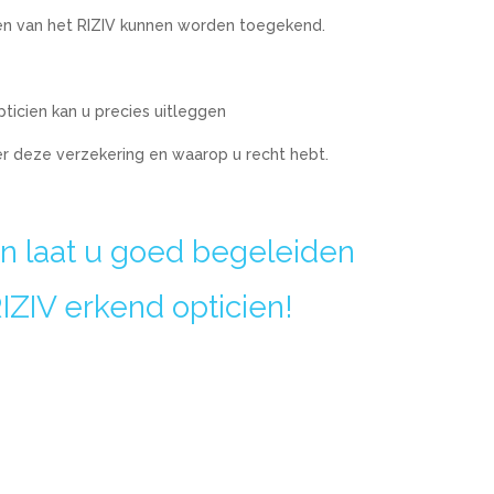
n van het RIZIV kunnen worden toegekend.
ticien kan u precies uitleggen
er deze verzekering en waarop u recht hebt.
en laat u goed begeleiden
IZIV erkend opticien!