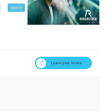
Leave your review