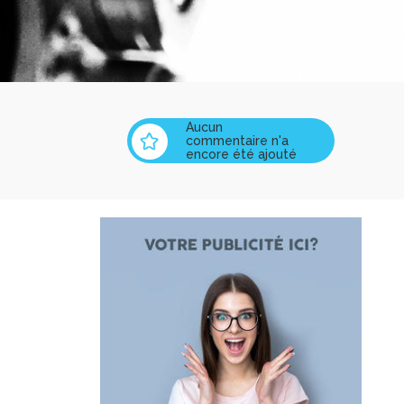
Aucun
commentaire n'a
encore été ajouté