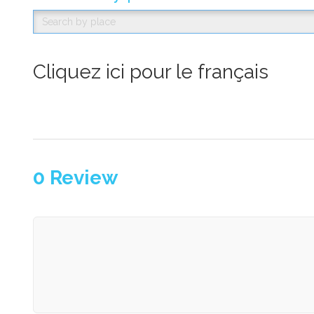
Cliquez ici pour le français
0
Review