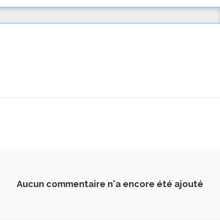
Aucun commentaire n'a encore été ajouté