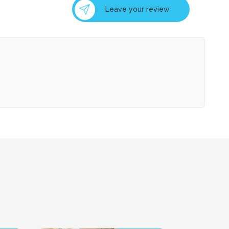
Leave your review