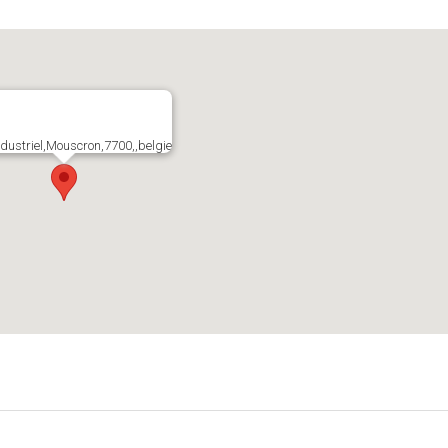
ndustriel,Mouscron,7700,,belgie