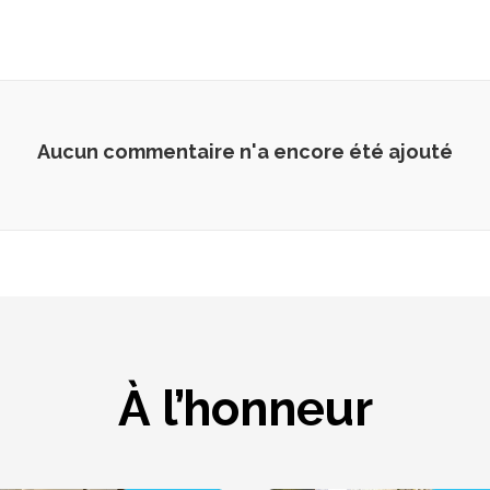
Aucun commentaire n'a encore été ajouté
À l’honneur