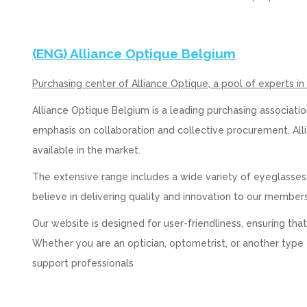
(ENG) Alliance Optique Belgium
Purchasing center of Alliance Optique, a pool of experts in
Alliance Optique Belgium is a leading purchasing associatio
emphasis on collaboration and collective procurement, All
available in the market.
The extensive range includes a wide variety of eyeglasses
believe in delivering quality and innovation to our members
Our website is designed for user-friendliness, ensuring th
Whether you are an optician, optometrist, or another type o
support professionals