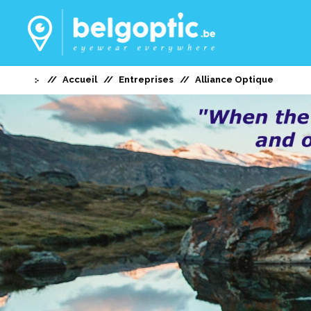
Accueil
Entreprises
Alliance Optique