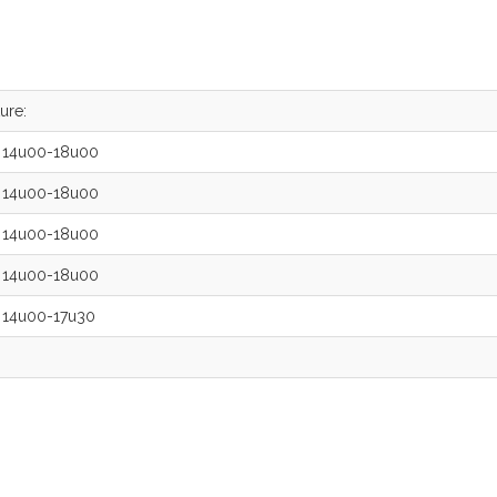
ure:
14u00-18u00
14u00-18u00
14u00-18u00
14u00-18u00
14u00-17u30