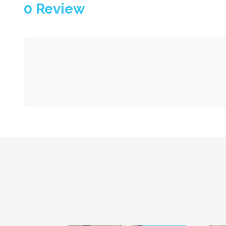
0
Review