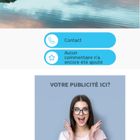
Contact
Aucun
commentaire n'a
encore été ajouté