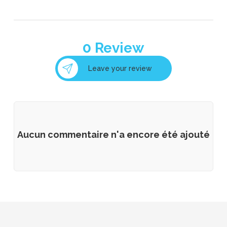
0
Review
Leave your review
Aucun commentaire n'a encore été ajouté