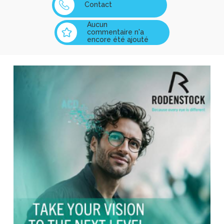
Contact
Aucun
commentaire n'a
encore été ajouté