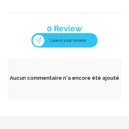
0
Review
Leave your review
Aucun commentaire n'a encore été ajouté