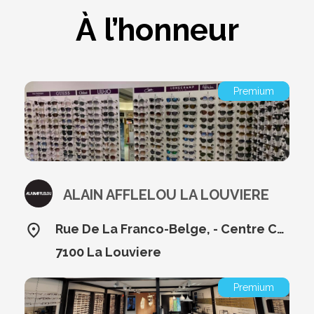
À l’honneur
Premium
ALAIN AFFLELOU LA LOUVIERE
Rue De La Franco-Belge, - Centre Commercial Cora 28,
7100 La Louviere
Premium