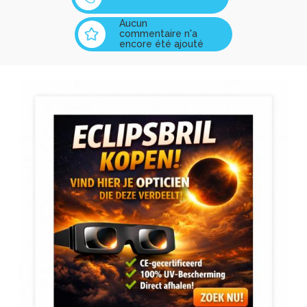
Aucun
commentaire n'a
encore été ajouté