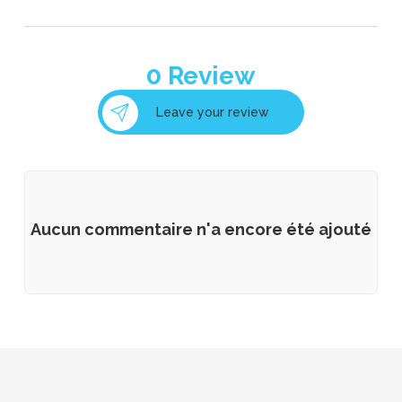
0
Review
Leave your review
Aucun commentaire n'a encore été ajouté