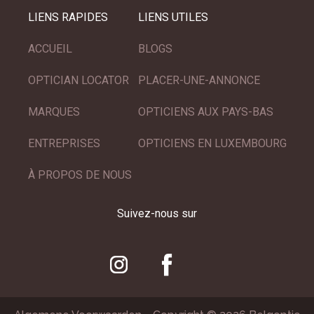
LIENS RAPIDES
LIENS UTILES
ACCUEIL
BLOGS
OPTICIAN LOCATOR
PLACER-UNE-ANNONCE
MARQUES
OPTICIENS AUX PAYS-BAS
ENTREPRISES
OPTICIENS EN LUXEMBOURG
À PROPOS DE NOUS
Suivez-nous sur