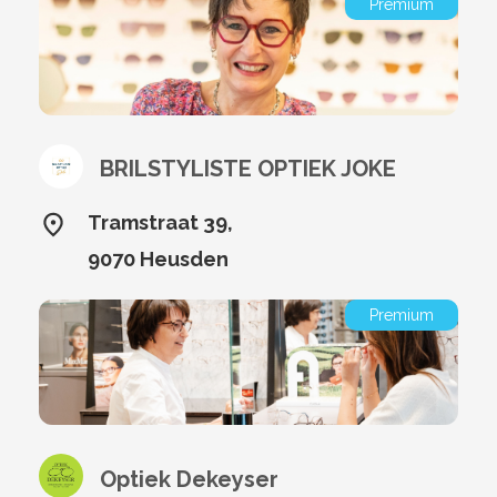
Premium
BRILSTYLISTE OPTIEK JOKE
Tramstraat 39,
9070 Heusden
Premium
Optiek Dekeyser