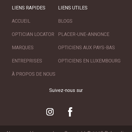
LIENS RAPIDES
LIENS UTILES
ACCUEIL
BLOGS
OPTICIAN LOCATOR
PLACER-UNE-ANNONCE
MARQUES
OPTICIENS AUX PAYS-BAS
ENTREPRISES
OPTICIENS EN LUXEMBOURG
À PROPOS DE NOUS
Suivez-nous sur