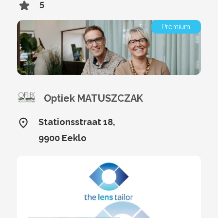
5
Premium
Optiek MATUSZCZAK
Stationsstraat 18,
9900 Eeklo