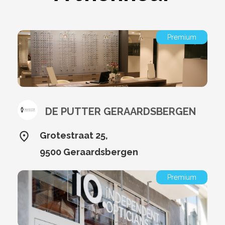
Premium
DE PUTTER GERAARDSBERGEN
Grotestraat 25,
9500 Geraardsbergen
Premium