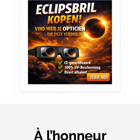
À l’honneur