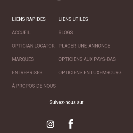
LIENS RAPIDES
LIENS UTILES
ACCUEIL
BLOGS
OPTICIAN LOCATOR
PLACER-UNE-ANNONCE
MARQUES
OPTICIENS AUX PAYS-BAS
ENTREPRISES
OPTICIENS EN LUXEMBOURG
À PROPOS DE NOUS
Suivez-nous sur