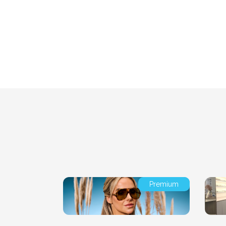
Premium