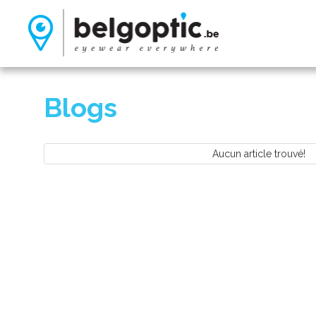
Blogs
Aucun article trouvé!