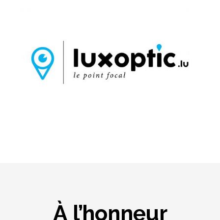
À l’honneur