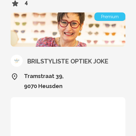
4
Premium
BRILSTYLISTE OPTIEK JOKE
Tramstraat 39,
9070 Heusden