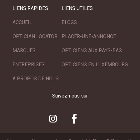
LIENS RAPIDES
LIENS UTILES
ACCUEIL
BLOGS
OPTICIAN LOCATOR
PLACER-UNE-ANNONCE
MARQUES
OPTICIENS AUX PAYS-BAS
ENTREPRISES
OPTICIENS EN LUXEMBOURG
À PROPOS DE NOUS
Suivez-nous sur