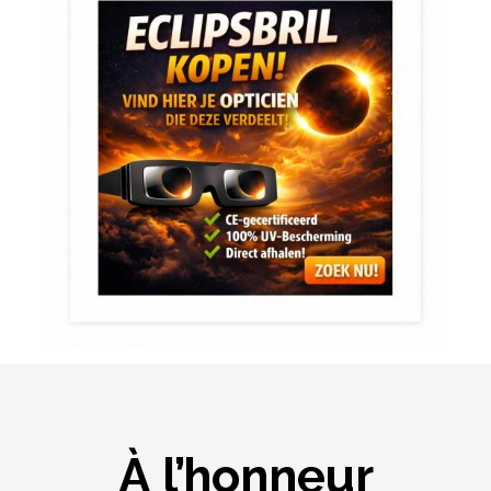
À l’honneur