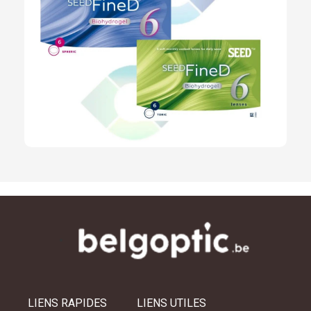
LIENS RAPIDES
LIENS UTILES