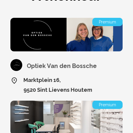
Premium
Optiek Van den Bossche
Marktplein 16,
9520 Sint Lievens Houtem
Premium