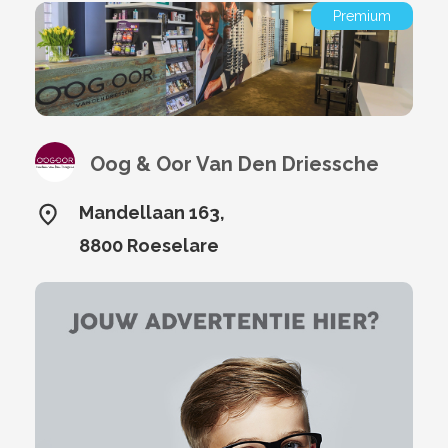
Premium
Oog & Oor Van Den Driessche
Mandellaan 163,
8800 Roeselare