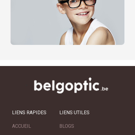
LIENS RAPIDES
LIENS UTILES
ACCUEIL
BLOGS