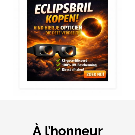
À l’honneur