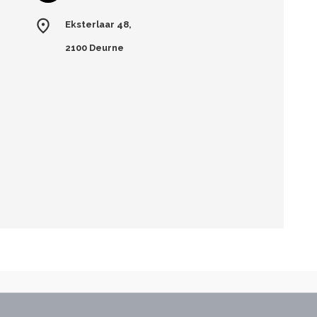
Eksterlaar 48,
2100 Deurne