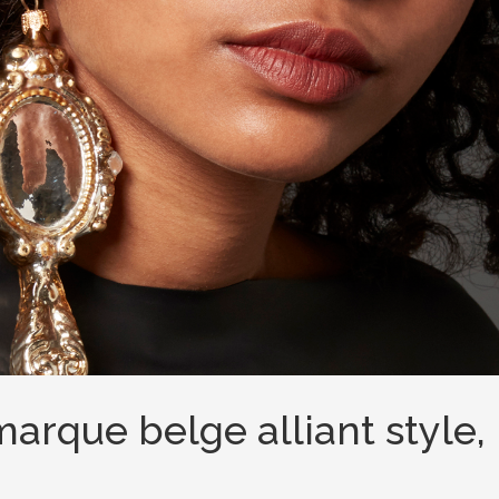
arque belge alliant style,