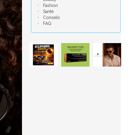
Fashion
Santé
Conseils
FAQ