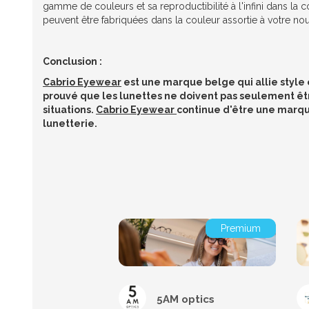
gamme de couleurs et sa reproductibilité à l'infini dans la
peuvent être fabriquées dans la couleur assortie à votre no
Conclusion :
Cabrio Eyewear
est une marque belge qui allie style 
prouvé que les lunettes ne doivent pas seulement êtr
situations.
Cabrio Eyewear
continue d'être une marqu
lunetterie.
Premium
5AM optics