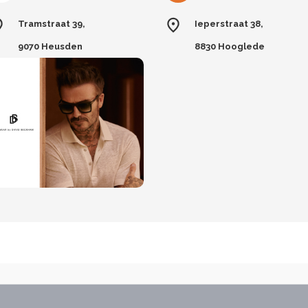
Tramstraat 39,
Ieperstraat 38,
9070 Heusden
8830 Hooglede