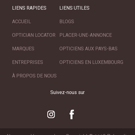
LIENS RAPIDES
LIENS UTILES
ACCUEIL
BLOGS
OPTICIAN LOCATOR
PLACER-UNE-ANNONCE
MARQUES
OPTICIENS AUX PAYS-BAS
ENTREPRISES
OPTICIENS EN LUXEMBOURG
À PROPOS DE NOUS
Suivez-nous sur