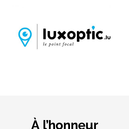
À l’honneur