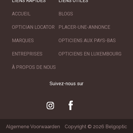
LIENS RAPIDES
LIENS UTILES
ACCUEIL
BLOGS
OPTICIAN LOCATOR
PLACER-UNE-ANNONCE
MARQUES
OPTICIENS AUX PAYS-BAS
ENTREPRISES
OPTICIENS EN LUXEMBOURG
À PROPOS DE NOUS
Suivez-nous sur
Algemene Voorwaarden
Copyright © 2026 Belgoptic