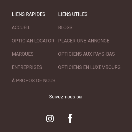
LIENS RAPIDES
LIENS UTILES
ACCUEIL
BLOGS
OPTICIAN LOCATOR
PLACER-UNE-ANNONCE
MARQUES
OPTICIENS AUX PAYS-BAS
ENTREPRISES
OPTICIENS EN LUXEMBOURG
À PROPOS DE NOUS
Suivez-nous sur