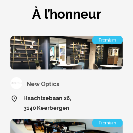
À l’honneur
Premium
New Optics
Haachtsebaan 26,
3140 Keerbergen
Premium