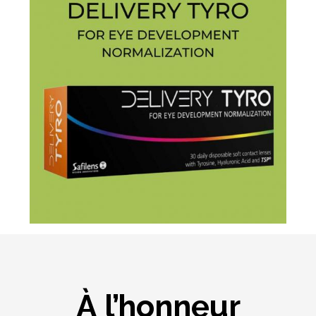
À l’honneur