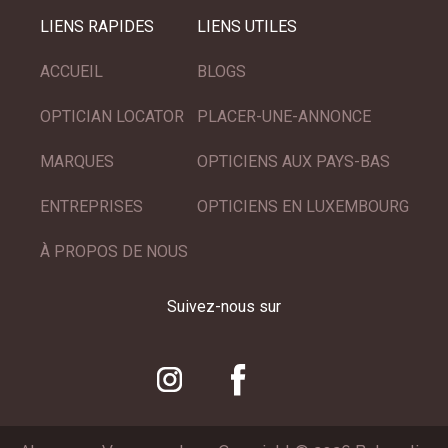
LIENS RAPIDES
LIENS UTILES
ACCUEIL
BLOGS
OPTICIAN LOCATOR
PLACER-UNE-ANNONCE
MARQUES
OPTICIENS AUX PAYS-BAS
ENTREPRISES
OPTICIENS EN LUXEMBOURG
À PROPOS DE NOUS
Suivez-nous sur