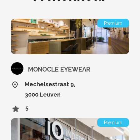
Premium
MONOCLE EYEWEAR
Mechelsestraat 9,
3000 Leuven
5
Premium