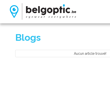
Blogs
Aucun article trouvé!