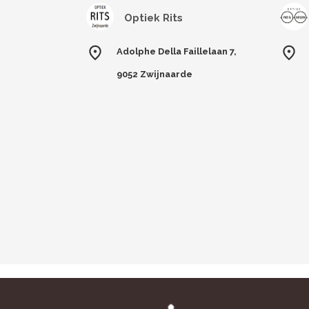
Optiek Rits
Adolphe Della Faillelaan 7,
9052 Zwijnaarde