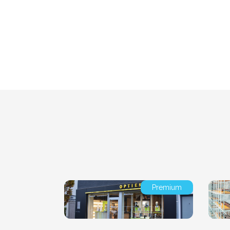
Premium