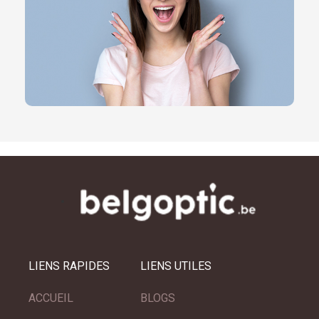
LIENS RAPIDES
LIENS UTILES
ACCUEIL
BLOGS