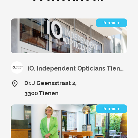
Premium
iO. Independent Opticians Tienen
Dr. J Geensstraat 2,
3300 Tienen
Premium