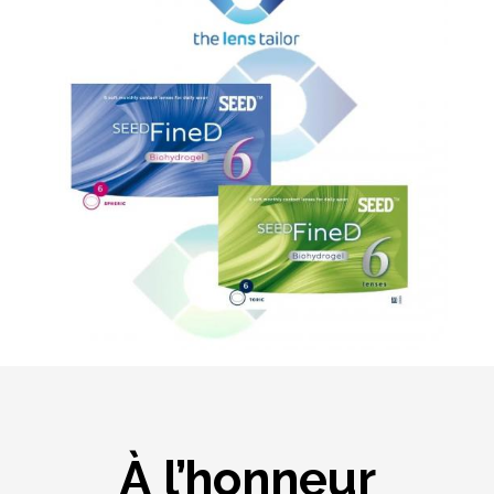
À l’honneur