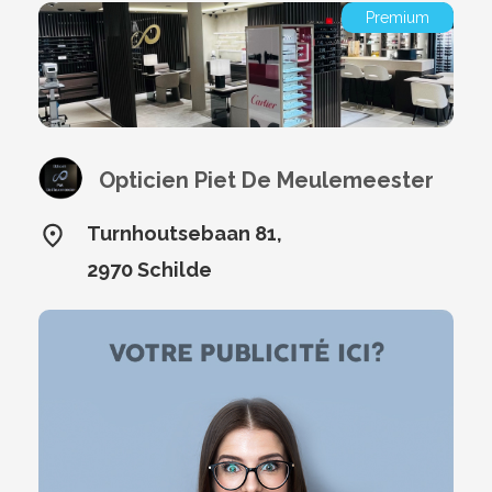
Premium
Opticien Piet De Meulemeester
Turnhoutsebaan 81,
2970 Schilde