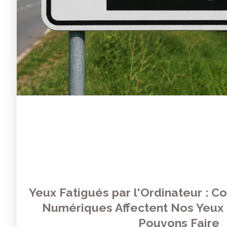
Yeux Fatigués par l'Ordinateur : 
Numériques Affectent Nos Yeux
Pouvons Faire