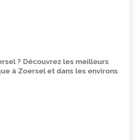
ersel ? Découvrez les meilleurs
ue à Zoersel et dans les environs