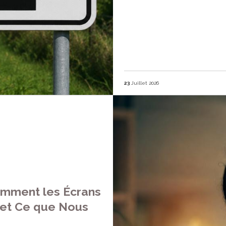
23
Juillet 2026
Comment les Écrans
 et Ce que Nous