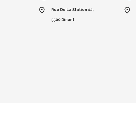
Rue De La Station 12,
5500 Dinant