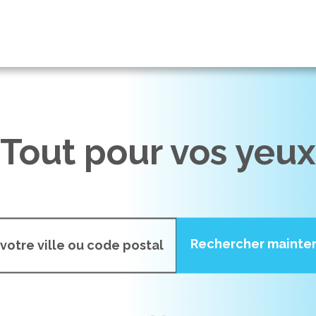
Tout pour vos yeux
Rechercher mainte